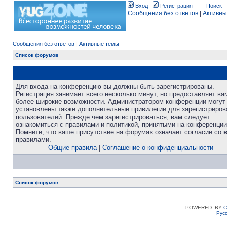
Вход
Регистрация
Поиск
Сообщения без ответов
|
Активны
Сообщения без ответов
|
Активные темы
Список форумов
Для входа на конференцию вы должны быть зарегистрированы.
Регистрация занимает всего несколько минут, но предоставляет ва
более широкие возможности. Администратором конференции могут
установлены также дополнительные привилегии для зарегистриро
пользователей. Прежде чем зарегистрироваться, вам следует
ознакомиться с правилами и политикой, принятыми на конференции
Помните, что ваше присутствие на форумах означает согласие со
правилами.
Общие правила
|
Соглашение о конфиденциальности
Список форумов
POWERED_BY
C
Рус