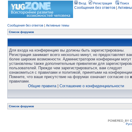
Вход
Регистрация
Поиск
Сообщения без ответов
|
Активны
Сообщения без ответов
|
Активные темы
Список форумов
Для входа на конференцию вы должны быть зарегистрированы.
Регистрация занимает всего несколько минут, но предоставляет ва
более широкие возможности. Администратором конференции могут
установлены также дополнительные привилегии для зарегистриро
пользователей. Прежде чем зарегистрироваться, вам следует
ознакомиться с правилами и политикой, принятыми на конференции
Помните, что ваше присутствие на форумах означает согласие со
правилами.
Общие правила
|
Соглашение о конфиденциальности
Список форумов
POWERED_BY
C
Рус