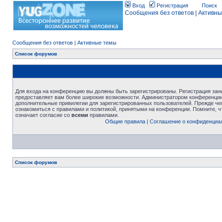
Вход
Регистрация
Поиск
Сообщения без ответов
|
Активны
Сообщения без ответов
|
Активные темы
Список форумов
Для входа на конференцию вы должны быть зарегистрированы. Регистрация зани
предоставляет вам более широкие возможности. Администратором конференции
дополнительные привилегии для зарегистрированных пользователей. Прежде че
ознакомиться с правилами и политикой, принятыми на конференции. Помните, 
означает согласие со
всеми
правилами.
Общие правила
|
Соглашение о конфиденциа
Список форумов