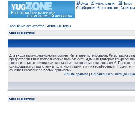
Вход
Регистрация
Поиск
Сообщения без ответов
|
Активны
Сообщения без ответов
|
Активные темы
Список форумов
Для входа на конференцию вы должны быть зарегистрированы. Регистрация зани
предоставляет вам более широкие возможности. Администратором конференции
дополнительные привилегии для зарегистрированных пользователей. Прежде че
ознакомиться с правилами и политикой, принятыми на конференции. Помните, 
означает согласие со
всеми
правилами.
Общие правила
|
Соглашение о конфиденциа
Список форумов