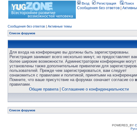
Вход
Регистрация
Поиск
Сообщения без ответов
|
Активны
Сообщения без ответов
|
Активные темы
Список форумов
Для входа на конференцию вы должны быть зарегистрированы.
Регистрация занимает всего несколько минут, но предоставляет ва
более широкие возможности. Администратором конференции могут
установлены также дополнительные привилегии для зарегистриро
пользователей. Прежде чем зарегистрироваться, вам следует
ознакомиться с правилами и политикой, принятыми на конференции
Помните, что ваше присутствие на форумах означает согласие со
правилами.
Общие правила
|
Соглашение о конфиденциальности
Список форумов
POWERED_BY
C
Рус