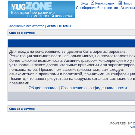
Вход
Регистрация
Поиск
Сообщения без ответов
|
Активны
Сообщения без ответов
|
Активные темы
Список форумов
Для входа на конференцию вы должны быть зарегистрированы.
Регистрация занимает всего несколько минут, но предоставляет ва
более широкие возможности. Администратором конференции могут
установлены также дополнительные привилегии для зарегистриро
пользователей. Прежде чем зарегистрироваться, вам следует
ознакомиться с правилами и политикой, принятыми на конференции
Помните, что ваше присутствие на форумах означает согласие со
правилами.
Общие правила
|
Соглашение о конфиденциальности
Список форумов
POWERED_BY
C
Рус