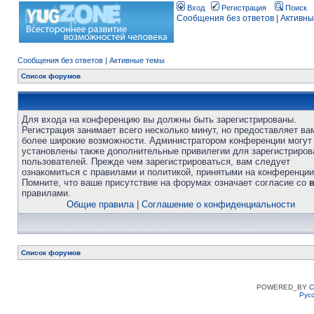
Вход
Регистрация
Поиск
Сообщения без ответов
|
Активны
Сообщения без ответов
|
Активные темы
Список форумов
Для входа на конференцию вы должны быть зарегистрированы.
Регистрация занимает всего несколько минут, но предоставляет ва
более широкие возможности. Администратором конференции могут
установлены также дополнительные привилегии для зарегистриро
пользователей. Прежде чем зарегистрироваться, вам следует
ознакомиться с правилами и политикой, принятыми на конференции
Помните, что ваше присутствие на форумах означает согласие со
правилами.
Общие правила
|
Соглашение о конфиденциальности
Список форумов
POWERED_BY
C
Рус