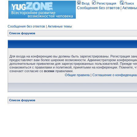
Вход
Регистрация
Поиск
Сообщения без ответов
|
Активны
Сообщения без ответов
|
Активные темы
Список форумов
Для входа на конференцию вы должны быть зарегистрированы. Регистрация зани
предоставляет вам более широкие возможности. Администратором конференции
дополнительные привилегии для зарегистрированных пользователей. Прежде че
ознакомиться с правилами и политикой, принятыми на конференции. Помните, 
означает согласие со
всеми
правилами.
Общие правила
|
Соглашение о конфиденциа
Список форумов