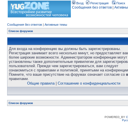
Вход
Регистрация
Поиск
Сообщения без ответов
|
Активны
Сообщения без ответов
|
Активные темы
Список форумов
Для входа на конференцию вы должны быть зарегистрированы.
Регистрация занимает всего несколько минут, но предоставляет ва
более широкие возможности. Администратором конференции могут
установлены также дополнительные привилегии для зарегистриро
пользователей. Прежде чем зарегистрироваться, вам следует
ознакомиться с правилами и политикой, принятыми на конференции
Помните, что ваше присутствие на форумах означает согласие со
правилами.
Общие правила
|
Соглашение о конфиденциальности
Список форумов
POWERED_BY
C
Рус