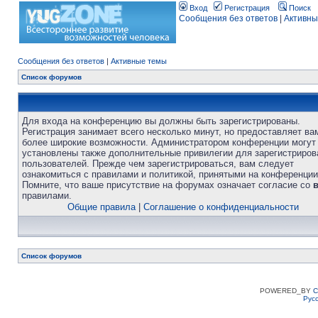
Вход
Регистрация
Поиск
Сообщения без ответов
|
Активны
Сообщения без ответов
|
Активные темы
Список форумов
Для входа на конференцию вы должны быть зарегистрированы.
Регистрация занимает всего несколько минут, но предоставляет ва
более широкие возможности. Администратором конференции могут
установлены также дополнительные привилегии для зарегистриро
пользователей. Прежде чем зарегистрироваться, вам следует
ознакомиться с правилами и политикой, принятыми на конференции
Помните, что ваше присутствие на форумах означает согласие со
правилами.
Общие правила
|
Соглашение о конфиденциальности
Список форумов
POWERED_BY
C
Рус