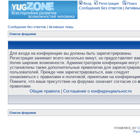
Вход
Регистрация
Поиск
Сообщения без ответов
|
Активны
Сообщения без ответов
|
Активные темы
Список форумов
Для входа на конференцию вы должны быть зарегистрированы.
Регистрация занимает всего несколько минут, но предоставляет ва
более широкие возможности. Администратором конференции могут
установлены также дополнительные привилегии для зарегистриро
пользователей. Прежде чем зарегистрироваться, вам следует
ознакомиться с правилами и политикой, принятыми на конференции
Помните, что ваше присутствие на форумах означает согласие со
правилами.
Общие правила
|
Соглашение о конфиденциальности
Список форумов
POWERED_BY
C
Рус