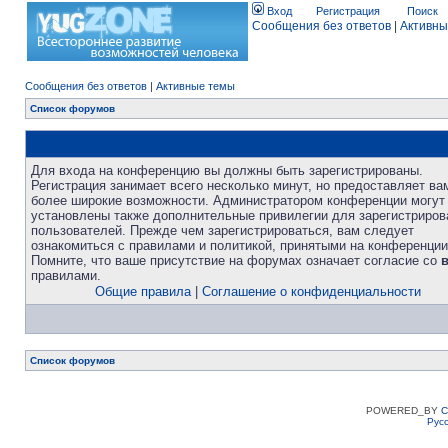
Вход
Регистрация
Поиск
Сообщения без ответов
|
Активны
Сообщения без ответов
|
Активные темы
Список форумов
Для входа на конференцию вы должны быть зарегистрированы.
Регистрация занимает всего несколько минут, но предоставляет ва
более широкие возможности. Администратором конференции могут
установлены также дополнительные привилегии для зарегистриро
пользователей. Прежде чем зарегистрироваться, вам следует
ознакомиться с правилами и политикой, принятыми на конференции
Помните, что ваше присутствие на форумах означает согласие со
правилами.
Общие правила
|
Соглашение о конфиденциальности
Список форумов
POWERED_BY
C
Рус