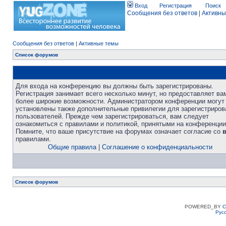
Вход
Регистрация
Поиск
Сообщения без ответов
|
Активны
Сообщения без ответов
|
Активные темы
Список форумов
Для входа на конференцию вы должны быть зарегистрированы.
Регистрация занимает всего несколько минут, но предоставляет ва
более широкие возможности. Администратором конференции могут
установлены также дополнительные привилегии для зарегистриро
пользователей. Прежде чем зарегистрироваться, вам следует
ознакомиться с правилами и политикой, принятыми на конференции
Помните, что ваше присутствие на форумах означает согласие со
правилами.
Общие правила
|
Соглашение о конфиденциальности
Список форумов
POWERED_BY
C
Рус