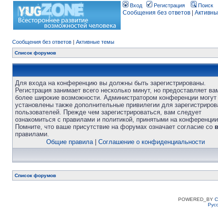
Вход
Регистрация
Поиск
Сообщения без ответов
|
Активны
Сообщения без ответов
|
Активные темы
Список форумов
Для входа на конференцию вы должны быть зарегистрированы.
Регистрация занимает всего несколько минут, но предоставляет ва
более широкие возможности. Администратором конференции могут
установлены также дополнительные привилегии для зарегистриро
пользователей. Прежде чем зарегистрироваться, вам следует
ознакомиться с правилами и политикой, принятыми на конференции
Помните, что ваше присутствие на форумах означает согласие со
правилами.
Общие правила
|
Соглашение о конфиденциальности
Список форумов
POWERED_BY
C
Рус