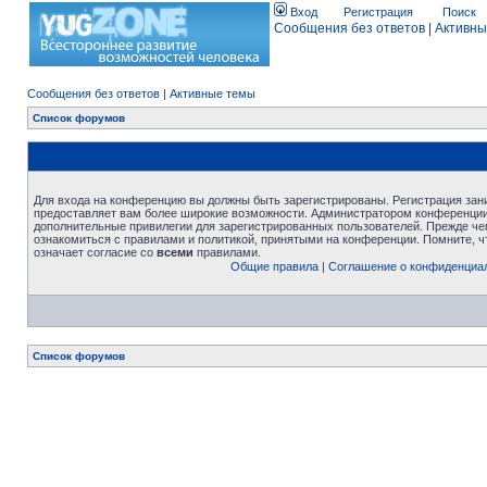
Вход
Регистрация
Поиск
Сообщения без ответов
|
Активны
Сообщения без ответов
|
Активные темы
Список форумов
Для входа на конференцию вы должны быть зарегистрированы. Регистрация зани
предоставляет вам более широкие возможности. Администратором конференции
дополнительные привилегии для зарегистрированных пользователей. Прежде че
ознакомиться с правилами и политикой, принятыми на конференции. Помните, 
означает согласие со
всеми
правилами.
Общие правила
|
Соглашение о конфиденциа
Список форумов