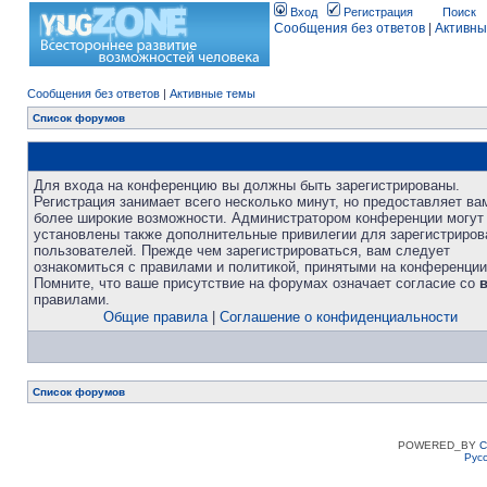
Вход
Регистрация
Поиск
Сообщения без ответов
|
Активны
Сообщения без ответов
|
Активные темы
Список форумов
Для входа на конференцию вы должны быть зарегистрированы.
Регистрация занимает всего несколько минут, но предоставляет ва
более широкие возможности. Администратором конференции могут
установлены также дополнительные привилегии для зарегистриро
пользователей. Прежде чем зарегистрироваться, вам следует
ознакомиться с правилами и политикой, принятыми на конференции
Помните, что ваше присутствие на форумах означает согласие со
правилами.
Общие правила
|
Соглашение о конфиденциальности
Список форумов
POWERED_BY
C
Рус