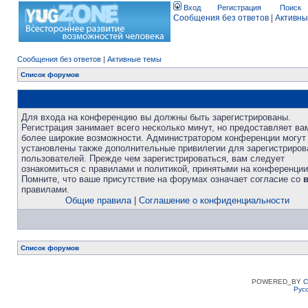
Вход
Регистрация
Поиск
Сообщения без ответов
|
Активны
Сообщения без ответов
|
Активные темы
Список форумов
Для входа на конференцию вы должны быть зарегистрированы.
Регистрация занимает всего несколько минут, но предоставляет ва
более широкие возможности. Администратором конференции могут
установлены также дополнительные привилегии для зарегистриро
пользователей. Прежде чем зарегистрироваться, вам следует
ознакомиться с правилами и политикой, принятыми на конференции
Помните, что ваше присутствие на форумах означает согласие со
правилами.
Общие правила
|
Соглашение о конфиденциальности
Список форумов
POWERED_BY
C
Рус