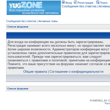
Вход
Регистрация
Поиск
Сообщения без ответов
|
Активны
Сообщения без ответов
|
Активные темы
Список форумов
Для входа на конференцию вы должны быть зарегистрированы.
Регистрация занимает всего несколько минут, но предоставляет ва
более широкие возможности. Администратором конференции могут
установлены также дополнительные привилегии для зарегистриро
пользователей. Прежде чем зарегистрироваться, вам следует
ознакомиться с правилами и политикой, принятыми на конференции
Помните, что ваше присутствие на форумах означает согласие со
правилами.
Общие правила
|
Соглашение о конфиденциальности
Список форумов
POWERED_BY
C
Рус