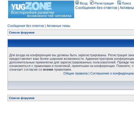
Вход
Регистрация
Поиск
Сообщения без ответов
|
Активны
Сообщения без ответов
|
Активные темы
Список форумов
Для входа на конференцию вы должны быть зарегистрированы. Регистрация зани
предоставляет вам более широкие возможности. Администратором конференции
дополнительные привилегии для зарегистрированных пользователей. Прежде че
ознакомиться с правилами и политикой, принятыми на конференции. Помните, 
означает согласие со
всеми
правилами.
Общие правила
|
Соглашение о конфиденциа
Список форумов