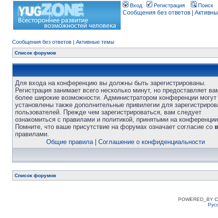
Вход
Регистрация
Поиск
Сообщения без ответов
|
Активны
Сообщения без ответов
|
Активные темы
Список форумов
Для входа на конференцию вы должны быть зарегистрированы.
Регистрация занимает всего несколько минут, но предоставляет ва
более широкие возможности. Администратором конференции могут
установлены также дополнительные привилегии для зарегистриро
пользователей. Прежде чем зарегистрироваться, вам следует
ознакомиться с правилами и политикой, принятыми на конференции
Помните, что ваше присутствие на форумах означает согласие со
правилами.
Общие правила
|
Соглашение о конфиденциальности
Список форумов
POWERED_BY
C
Рус