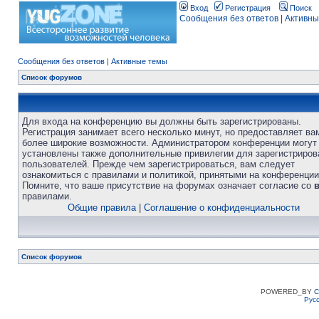
Вход
Регистрация
Поиск
Сообщения без ответов
|
Активны
Сообщения без ответов
|
Активные темы
Список форумов
Для входа на конференцию вы должны быть зарегистрированы.
Регистрация занимает всего несколько минут, но предоставляет ва
более широкие возможности. Администратором конференции могут
установлены также дополнительные привилегии для зарегистриро
пользователей. Прежде чем зарегистрироваться, вам следует
ознакомиться с правилами и политикой, принятыми на конференции
Помните, что ваше присутствие на форумах означает согласие со
правилами.
Общие правила
|
Соглашение о конфиденциальности
Список форумов
POWERED_BY
C
Рус