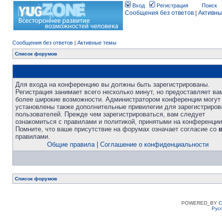
Вход
Регистрация
Поиск
Сообщения без ответов
|
Активны
Сообщения без ответов
|
Активные темы
Список форумов
Для входа на конференцию вы должны быть зарегистрированы.
Регистрация занимает всего несколько минут, но предоставляет ва
более широкие возможности. Администратором конференции могут
установлены также дополнительные привилегии для зарегистриро
пользователей. Прежде чем зарегистрироваться, вам следует
ознакомиться с правилами и политикой, принятыми на конференции
Помните, что ваше присутствие на форумах означает согласие со
правилами.
Общие правила
|
Соглашение о конфиденциальности
Список форумов
POWERED_BY
C
Рус