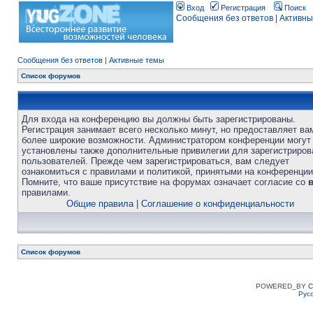
Вход
Регистрация
Поиск
Сообщения без ответов
|
Активны
Сообщения без ответов
|
Активные темы
Список форумов
Для входа на конференцию вы должны быть зарегистрированы.
Регистрация занимает всего несколько минут, но предоставляет ва
более широкие возможности. Администратором конференции могут
установлены также дополнительные привилегии для зарегистриро
пользователей. Прежде чем зарегистрироваться, вам следует
ознакомиться с правилами и политикой, принятыми на конференции
Помните, что ваше присутствие на форумах означает согласие со
правилами.
Общие правила
|
Соглашение о конфиденциальности
Список форумов
POWERED_BY
C
Рус