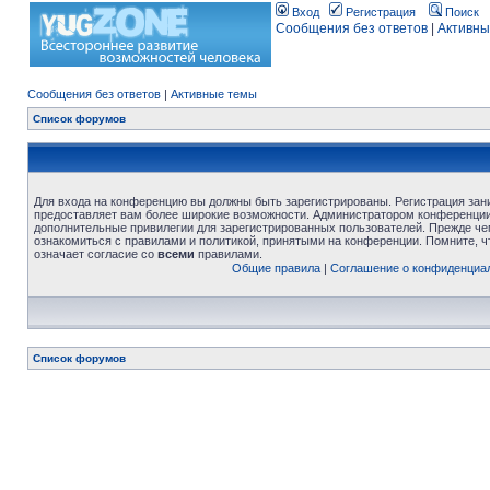
Вход
Регистрация
Поиск
Сообщения без ответов
|
Активны
Сообщения без ответов
|
Активные темы
Список форумов
Для входа на конференцию вы должны быть зарегистрированы. Регистрация зани
предоставляет вам более широкие возможности. Администратором конференции
дополнительные привилегии для зарегистрированных пользователей. Прежде че
ознакомиться с правилами и политикой, принятыми на конференции. Помните, 
означает согласие со
всеми
правилами.
Общие правила
|
Соглашение о конфиденциа
Список форумов