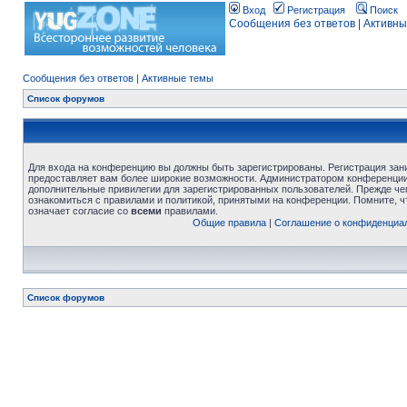
Вход
Регистрация
Поиск
Сообщения без ответов
|
Активны
Сообщения без ответов
|
Активные темы
Список форумов
Для входа на конференцию вы должны быть зарегистрированы. Регистрация зани
предоставляет вам более широкие возможности. Администратором конференции
дополнительные привилегии для зарегистрированных пользователей. Прежде че
ознакомиться с правилами и политикой, принятыми на конференции. Помните, 
означает согласие со
всеми
правилами.
Общие правила
|
Соглашение о конфиденциа
Список форумов