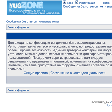
Вход
Регистрация
Поиск
Сообщения без ответов
|
Активны
Сообщения без ответов
|
Активные темы
Список форумов
Для входа на конференцию вы должны быть зарегистрированы.
Регистрация занимает всего несколько минут, но предоставляет ва
более широкие возможности. Администратором конференции могут
установлены также дополнительные привилегии для зарегистриро
пользователей. Прежде чем зарегистрироваться, вам следует
ознакомиться с правилами и политикой, принятыми на конференции
Помните, что ваше присутствие на форумах означает согласие со
правилами.
Общие правила
|
Соглашение о конфиденциальности
Список форумов
POWERED_BY
C
Рус