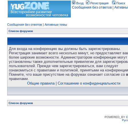
Вход
Регистрация
Поиск
Сообщения без ответов
|
Активны
Сообщения без ответов
|
Активные темы
Список форумов
Для входа на конференцию вы должны быть зарегистрированы.
Регистрация занимает всего несколько минут, но предоставляет ва
более широкие возможности. Администратором конференции могут
установлены также дополнительные привилегии для зарегистриро
пользователей. Прежде чем зарегистрироваться, вам следует
ознакомиться с правилами и политикой, принятыми на конференции
Помните, что ваше присутствие на форумах означает согласие со
правилами.
Общие правила
|
Соглашение о конфиденциальности
Список форумов
POWERED_BY
C
Рус