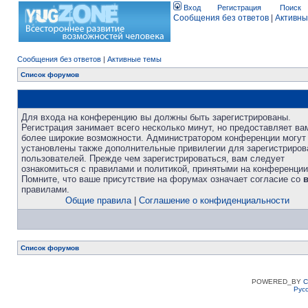
Вход
Регистрация
Поиск
Сообщения без ответов
|
Активны
Сообщения без ответов
|
Активные темы
Список форумов
Для входа на конференцию вы должны быть зарегистрированы.
Регистрация занимает всего несколько минут, но предоставляет ва
более широкие возможности. Администратором конференции могут
установлены также дополнительные привилегии для зарегистриро
пользователей. Прежде чем зарегистрироваться, вам следует
ознакомиться с правилами и политикой, принятыми на конференции
Помните, что ваше присутствие на форумах означает согласие со
правилами.
Общие правила
|
Соглашение о конфиденциальности
Список форумов
POWERED_BY
C
Рус