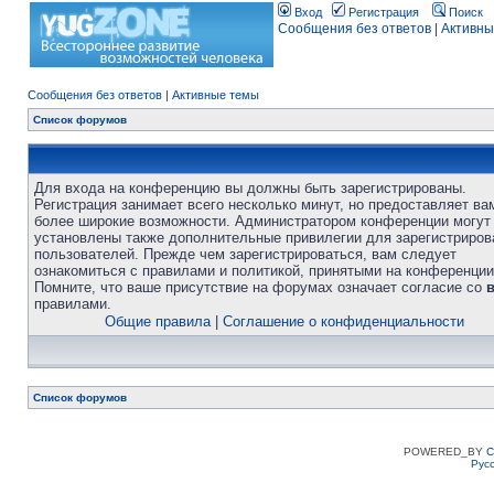
Вход
Регистрация
Поиск
Сообщения без ответов
|
Активны
Сообщения без ответов
|
Активные темы
Список форумов
Для входа на конференцию вы должны быть зарегистрированы.
Регистрация занимает всего несколько минут, но предоставляет ва
более широкие возможности. Администратором конференции могут
установлены также дополнительные привилегии для зарегистриро
пользователей. Прежде чем зарегистрироваться, вам следует
ознакомиться с правилами и политикой, принятыми на конференции
Помните, что ваше присутствие на форумах означает согласие со
правилами.
Общие правила
|
Соглашение о конфиденциальности
Список форумов
POWERED_BY
C
Рус