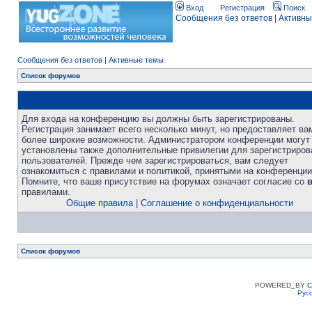
Вход
Регистрация
Поиск
Сообщения без ответов
|
Активны
Сообщения без ответов
|
Активные темы
Список форумов
Для входа на конференцию вы должны быть зарегистрированы.
Регистрация занимает всего несколько минут, но предоставляет ва
более широкие возможности. Администратором конференции могут
установлены также дополнительные привилегии для зарегистриро
пользователей. Прежде чем зарегистрироваться, вам следует
ознакомиться с правилами и политикой, принятыми на конференции
Помните, что ваше присутствие на форумах означает согласие со
правилами.
Общие правила
|
Соглашение о конфиденциальности
Список форумов
POWERED_BY
C
Рус