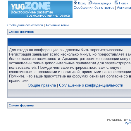
Вход
Регистрация
Поиск
Сообщения без ответов
|
Активны
Сообщения без ответов
|
Активные темы
Список форумов
Для входа на конференцию вы должны быть зарегистрированы.
Регистрация занимает всего несколько минут, но предоставляет ва
более широкие возможности. Администратором конференции могут
установлены также дополнительные привилегии для зарегистриро
пользователей. Прежде чем зарегистрироваться, вам следует
ознакомиться с правилами и политикой, принятыми на конференции
Помните, что ваше присутствие на форумах означает согласие со
правилами.
Общие правила
|
Соглашение о конфиденциальности
Список форумов
POWERED_BY
C
Рус