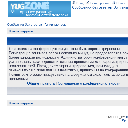
Вход
Регистрация
Поиск
Сообщения без ответов
|
Активны
Сообщения без ответов
|
Активные темы
Список форумов
Для входа на конференцию вы должны быть зарегистрированы.
Регистрация занимает всего несколько минут, но предоставляет ва
более широкие возможности. Администратором конференции могут
установлены также дополнительные привилегии для зарегистриро
пользователей. Прежде чем зарегистрироваться, вам следует
ознакомиться с правилами и политикой, принятыми на конференции
Помните, что ваше присутствие на форумах означает согласие со
правилами.
Общие правила
|
Соглашение о конфиденциальности
Список форумов
POWERED_BY
C
Рус