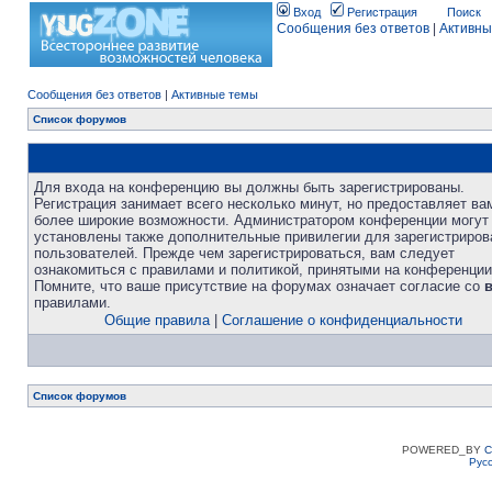
Вход
Регистрация
Поиск
Сообщения без ответов
|
Активны
Сообщения без ответов
|
Активные темы
Список форумов
Для входа на конференцию вы должны быть зарегистрированы.
Регистрация занимает всего несколько минут, но предоставляет ва
более широкие возможности. Администратором конференции могут
установлены также дополнительные привилегии для зарегистриро
пользователей. Прежде чем зарегистрироваться, вам следует
ознакомиться с правилами и политикой, принятыми на конференции
Помните, что ваше присутствие на форумах означает согласие со
правилами.
Общие правила
|
Соглашение о конфиденциальности
Список форумов
POWERED_BY
C
Рус