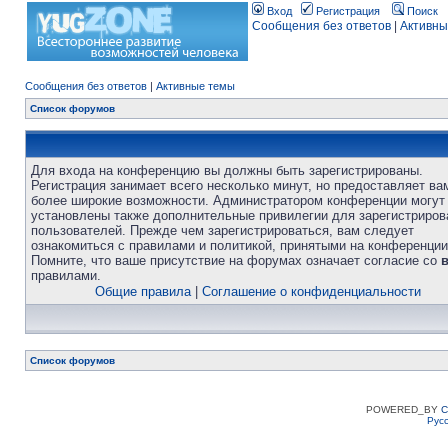
Вход
Регистрация
Поиск
Сообщения без ответов
|
Активны
Сообщения без ответов
|
Активные темы
Список форумов
Для входа на конференцию вы должны быть зарегистрированы.
Регистрация занимает всего несколько минут, но предоставляет ва
более широкие возможности. Администратором конференции могут
установлены также дополнительные привилегии для зарегистриро
пользователей. Прежде чем зарегистрироваться, вам следует
ознакомиться с правилами и политикой, принятыми на конференции
Помните, что ваше присутствие на форумах означает согласие со
правилами.
Общие правила
|
Соглашение о конфиденциальности
Список форумов
POWERED_BY
C
Рус