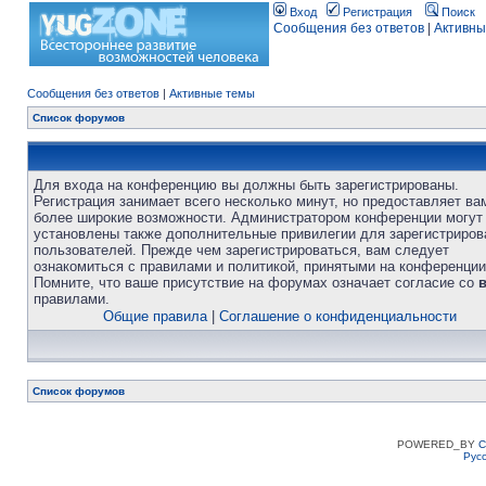
Вход
Регистрация
Поиск
Сообщения без ответов
|
Активны
Сообщения без ответов
|
Активные темы
Список форумов
Для входа на конференцию вы должны быть зарегистрированы.
Регистрация занимает всего несколько минут, но предоставляет ва
более широкие возможности. Администратором конференции могут
установлены также дополнительные привилегии для зарегистриро
пользователей. Прежде чем зарегистрироваться, вам следует
ознакомиться с правилами и политикой, принятыми на конференции
Помните, что ваше присутствие на форумах означает согласие со
правилами.
Общие правила
|
Соглашение о конфиденциальности
Список форумов
POWERED_BY
C
Рус