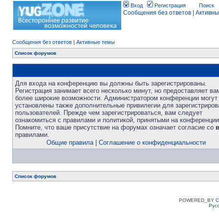
Вход
Регистрация
Поиск
Сообщения без ответов
|
Активны
Сообщения без ответов
|
Активные темы
Список форумов
Для входа на конференцию вы должны быть зарегистрированы.
Регистрация занимает всего несколько минут, но предоставляет ва
более широкие возможности. Администратором конференции могут
установлены также дополнительные привилегии для зарегистриро
пользователей. Прежде чем зарегистрироваться, вам следует
ознакомиться с правилами и политикой, принятыми на конференции
Помните, что ваше присутствие на форумах означает согласие со
правилами.
Общие правила
|
Соглашение о конфиденциальности
Список форумов
POWERED_BY
C
Рус