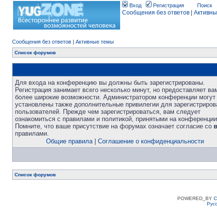
Вход
Регистрация
Поиск
Сообщения без ответов
|
Активны
Сообщения без ответов
|
Активные темы
Список форумов
Для входа на конференцию вы должны быть зарегистрированы.
Регистрация занимает всего несколько минут, но предоставляет ва
более широкие возможности. Администратором конференции могут
установлены также дополнительные привилегии для зарегистриро
пользователей. Прежде чем зарегистрироваться, вам следует
ознакомиться с правилами и политикой, принятыми на конференции
Помните, что ваше присутствие на форумах означает согласие со
правилами.
Общие правила
|
Соглашение о конфиденциальности
Список форумов
POWERED_BY
C
Рус