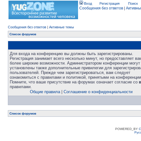
Вход
Регистрация
Поиск
Сообщения без ответов
|
Активны
Сообщения без ответов
|
Активные темы
Список форумов
Для входа на конференцию вы должны быть зарегистрированы.
Регистрация занимает всего несколько минут, но предоставляет ва
более широкие возможности. Администратором конференции могут
установлены также дополнительные привилегии для зарегистриро
пользователей. Прежде чем зарегистрироваться, вам следует
ознакомиться с правилами и политикой, принятыми на конференции
Помните, что ваше присутствие на форумах означает согласие со
правилами.
Общие правила
|
Соглашение о конфиденциальности
Список форумов
POWERED_BY
C
Рус