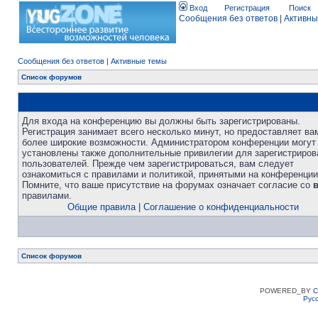
Вход
Регистрация
Поиск
Сообщения без ответов
|
Активны
Сообщения без ответов
|
Активные темы
Список форумов
Для входа на конференцию вы должны быть зарегистрированы.
Регистрация занимает всего несколько минут, но предоставляет ва
более широкие возможности. Администратором конференции могут
установлены также дополнительные привилегии для зарегистриро
пользователей. Прежде чем зарегистрироваться, вам следует
ознакомиться с правилами и политикой, принятыми на конференции
Помните, что ваше присутствие на форумах означает согласие со
правилами.
Общие правила
|
Соглашение о конфиденциальности
Список форумов
POWERED_BY
C
Рус