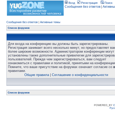
Вход
Регистрация
Поиск
Сообщения без ответов
|
Активны
Сообщения без ответов
|
Активные темы
Список форумов
Для входа на конференцию вы должны быть зарегистрированы.
Регистрация занимает всего несколько минут, но предоставляет ва
более широкие возможности. Администратором конференции могут
установлены также дополнительные привилегии для зарегистриро
пользователей. Прежде чем зарегистрироваться, вам следует
ознакомиться с правилами и политикой, принятыми на конференции
Помните, что ваше присутствие на форумах означает согласие со
правилами.
Общие правила
|
Соглашение о конфиденциальности
Список форумов
POWERED_BY
C
Рус