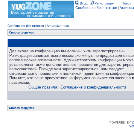
Вход
Регистрация
Поиск
Сообщения без ответов
|
Активны
Сообщения без ответов
|
Активные темы
Список форумов
Для входа на конференцию вы должны быть зарегистрированы.
Регистрация занимает всего несколько минут, но предоставляет ва
более широкие возможности. Администратором конференции могут
установлены также дополнительные привилегии для зарегистриро
пользователей. Прежде чем зарегистрироваться, вам следует
ознакомиться с правилами и политикой, принятыми на конференции
Помните, что ваше присутствие на форумах означает согласие со
правилами.
Общие правила
|
Соглашение о конфиденциальности
Список форумов
POWERED_BY
C
Рус