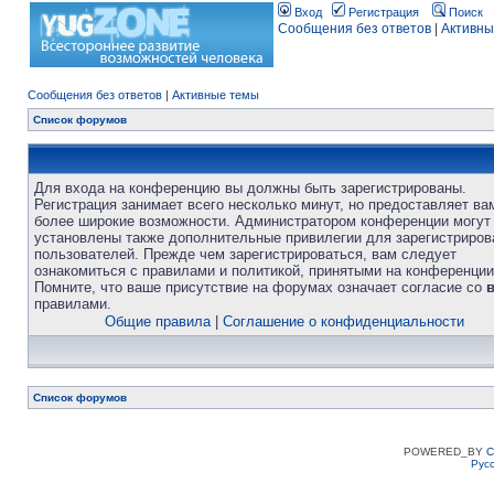
Вход
Регистрация
Поиск
Сообщения без ответов
|
Активны
Сообщения без ответов
|
Активные темы
Список форумов
Для входа на конференцию вы должны быть зарегистрированы.
Регистрация занимает всего несколько минут, но предоставляет ва
более широкие возможности. Администратором конференции могут
установлены также дополнительные привилегии для зарегистриро
пользователей. Прежде чем зарегистрироваться, вам следует
ознакомиться с правилами и политикой, принятыми на конференции
Помните, что ваше присутствие на форумах означает согласие со
правилами.
Общие правила
|
Соглашение о конфиденциальности
Список форумов
POWERED_BY
C
Рус