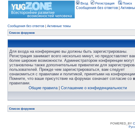
Вход
Регистрация
Поиск
Сообщения без ответов
|
Активны
Сообщения без ответов
|
Активные темы
Список форумов
Для входа на конференцию вы должны быть зарегистрированы.
Регистрация занимает всего несколько минут, но предоставляет ва
более широкие возможности. Администратором конференции могут
установлены также дополнительные привилегии для зарегистриро
пользователей. Прежде чем зарегистрироваться, вам следует
ознакомиться с правилами и политикой, принятыми на конференции
Помните, что ваше присутствие на форумах означает согласие со
правилами.
Общие правила
|
Соглашение о конфиденциальности
Список форумов
POWERED_BY
C
Рус