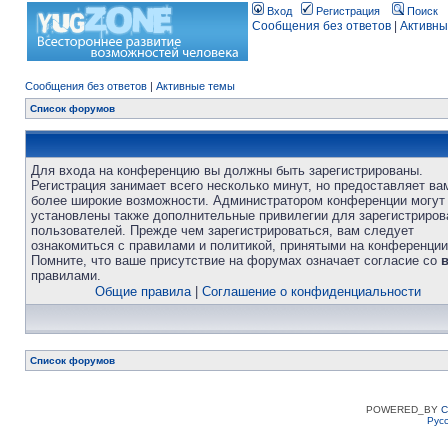
Вход
Регистрация
Поиск
Сообщения без ответов
|
Активны
Сообщения без ответов
|
Активные темы
Список форумов
Для входа на конференцию вы должны быть зарегистрированы.
Регистрация занимает всего несколько минут, но предоставляет ва
более широкие возможности. Администратором конференции могут
установлены также дополнительные привилегии для зарегистриро
пользователей. Прежде чем зарегистрироваться, вам следует
ознакомиться с правилами и политикой, принятыми на конференции
Помните, что ваше присутствие на форумах означает согласие со
правилами.
Общие правила
|
Соглашение о конфиденциальности
Список форумов
POWERED_BY
C
Рус