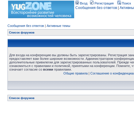
Вход
Регистрация
Поиск
Сообщения без ответов
|
Активны
Сообщения без ответов
|
Активные темы
Список форумов
Для входа на конференцию вы должны быть зарегистрированы. Регистрация зани
предоставляет вам более широкие возможности. Администратором конференции
дополнительные привилегии для зарегистрированных пользователей. Прежде че
ознакомиться с правилами и политикой, принятыми на конференции. Помните, 
означает согласие со
всеми
правилами.
Общие правила
|
Соглашение о конфиденциа
Список форумов