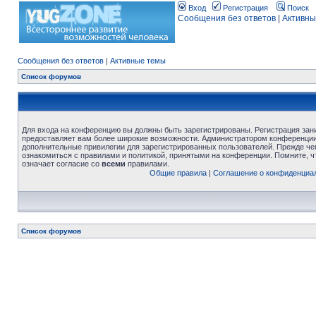
Вход
Регистрация
Поиск
Сообщения без ответов
|
Активны
Сообщения без ответов
|
Активные темы
Список форумов
Для входа на конференцию вы должны быть зарегистрированы. Регистрация зани
предоставляет вам более широкие возможности. Администратором конференции
дополнительные привилегии для зарегистрированных пользователей. Прежде че
ознакомиться с правилами и политикой, принятыми на конференции. Помните, 
означает согласие со
всеми
правилами.
Общие правила
|
Соглашение о конфиденциа
Список форумов