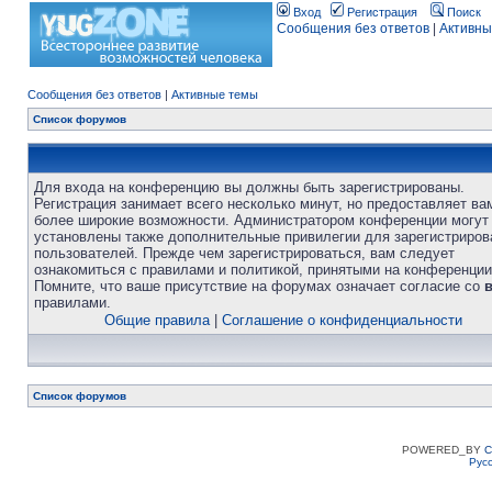
Вход
Регистрация
Поиск
Сообщения без ответов
|
Активны
Сообщения без ответов
|
Активные темы
Список форумов
Для входа на конференцию вы должны быть зарегистрированы.
Регистрация занимает всего несколько минут, но предоставляет ва
более широкие возможности. Администратором конференции могут
установлены также дополнительные привилегии для зарегистриро
пользователей. Прежде чем зарегистрироваться, вам следует
ознакомиться с правилами и политикой, принятыми на конференции
Помните, что ваше присутствие на форумах означает согласие со
правилами.
Общие правила
|
Соглашение о конфиденциальности
Список форумов
POWERED_BY
C
Рус