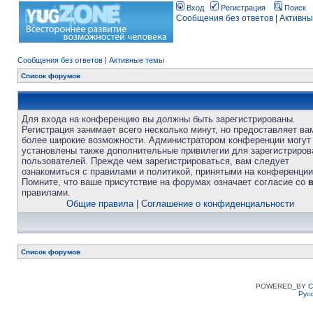
Вход
Регистрация
Поиск
Сообщения без ответов
|
Активны
Сообщения без ответов
|
Активные темы
Список форумов
Для входа на конференцию вы должны быть зарегистрированы.
Регистрация занимает всего несколько минут, но предоставляет ва
более широкие возможности. Администратором конференции могут
установлены также дополнительные привилегии для зарегистриро
пользователей. Прежде чем зарегистрироваться, вам следует
ознакомиться с правилами и политикой, принятыми на конференции
Помните, что ваше присутствие на форумах означает согласие со
правилами.
Общие правила
|
Соглашение о конфиденциальности
Список форумов
POWERED_BY
C
Рус