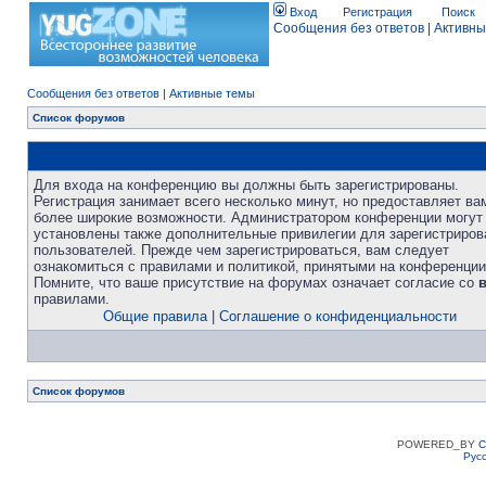
Вход
Регистрация
Поиск
Сообщения без ответов
|
Активны
Сообщения без ответов
|
Активные темы
Список форумов
Для входа на конференцию вы должны быть зарегистрированы.
Регистрация занимает всего несколько минут, но предоставляет ва
более широкие возможности. Администратором конференции могут
установлены также дополнительные привилегии для зарегистриро
пользователей. Прежде чем зарегистрироваться, вам следует
ознакомиться с правилами и политикой, принятыми на конференции
Помните, что ваше присутствие на форумах означает согласие со
правилами.
Общие правила
|
Соглашение о конфиденциальности
Список форумов
POWERED_BY
C
Рус