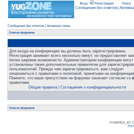
Вход
Регистрация
Поиск
Сообщения без ответов
|
Активны
Сообщения без ответов
|
Активные темы
Список форумов
Для входа на конференцию вы должны быть зарегистрированы.
Регистрация занимает всего несколько минут, но предоставляет ва
более широкие возможности. Администратором конференции могут
установлены также дополнительные привилегии для зарегистриро
пользователей. Прежде чем зарегистрироваться, вам следует
ознакомиться с правилами и политикой, принятыми на конференции
Помните, что ваше присутствие на форумах означает согласие со
правилами.
Общие правила
|
Соглашение о конфиденциальности
Список форумов
POWERED_BY
C
Рус